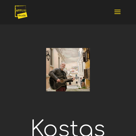
Kostas