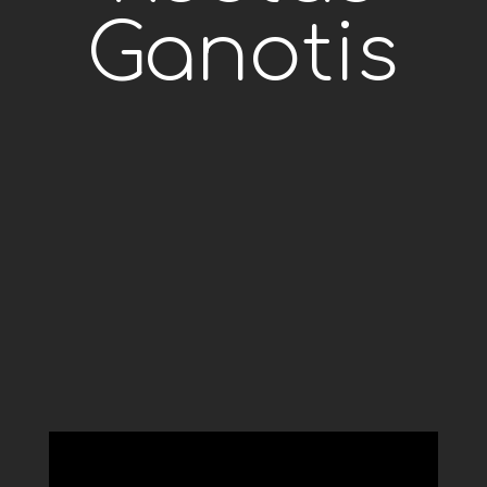
Ganotis